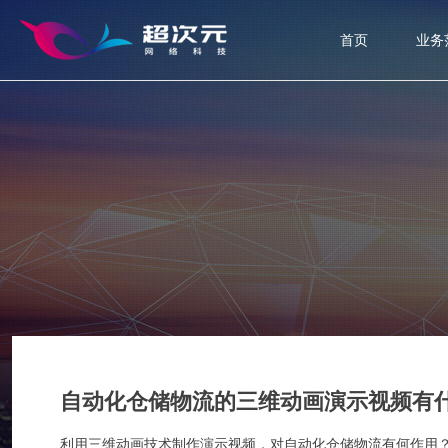
首页
业务
自动化仓储物流的三维动画演示视频有
利用三维动画技术制作演示视频，对自动化仓储物流有何作用