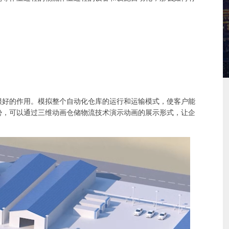
很好的作用。模拟整个自动化仓库的运行和运输模式，使客户能
势，可以通过三维动画仓储物流技术演示动画的展示形式，让企