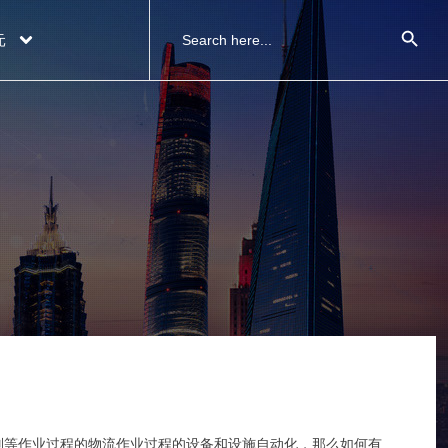
搜索按钮
Search
元
for:
别等作业过程的物流作业过程的设备和设施自动化，那么如何有