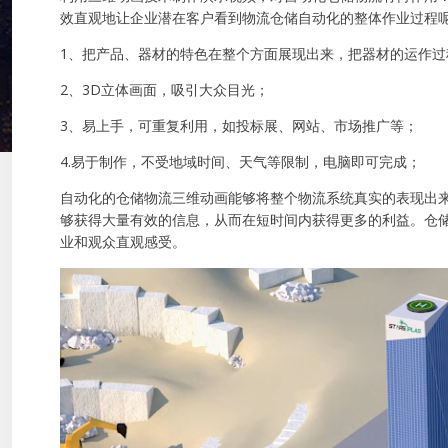
效直观地让企业潜在客户看到物流仓储自动化的整体作业过程呢
1、把产品、器材的特色在整个方面展现出来，把器材的运作过
2、3D立体画面，吸引大众目光；
3、易上手，可重复利用，如投标展、网站、市场推广等；
4.易于制作，不受地域时间、天气等限制，电脑即可完成；
自动化的仓储物流三维动画能够将整个物流系统真实的表现出
够获得大量有效的信息，从而在短时间内获得更多的利益。仓
业和观众直观感受。