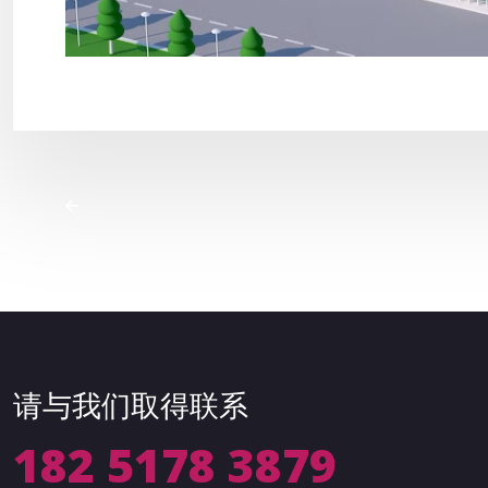
请与我们取得联系
182 5178 3879