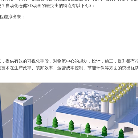
？自动化仓储3D动画的最突出的特点有以下4点：
程虚拟出来；
来，提供有效的可视化手段，对物流中心的规划，设计，施工，提升都有
储技术在生产效率、装卸效率、运营成本控制、节能环保等方面的突出优