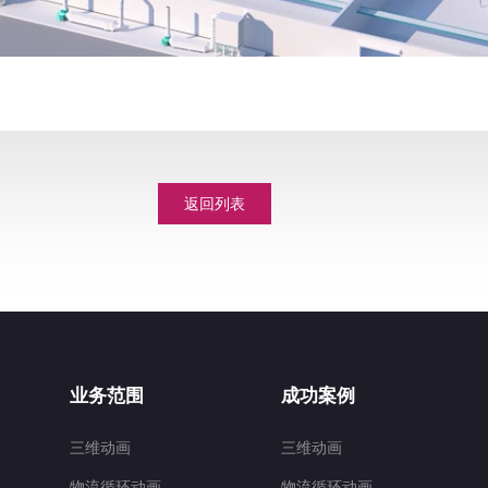
返回列表
业务范围
成功案例
三维动画
三维动画
物流循环动画
物流循环动画