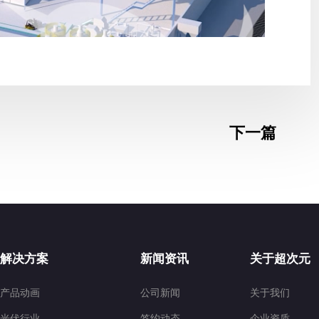
下一篇
解决方案
新闻资讯
关于超次元
产品动画
公司新闻
关于我们
光伏行业
签约动态
企业资质