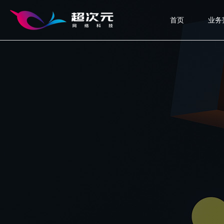
首页
业务