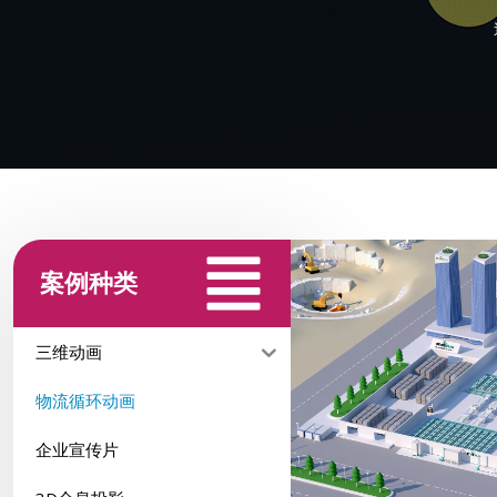
案例种类
三维动画
物流循环动画
企业宣传片