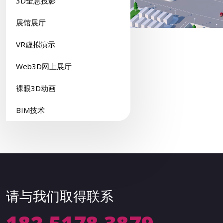
3D全息投影
展馆展厅
VR虚拟演示
Web3D网上展厅
裸眼3D动画
BIM技术
请与我们取得联系