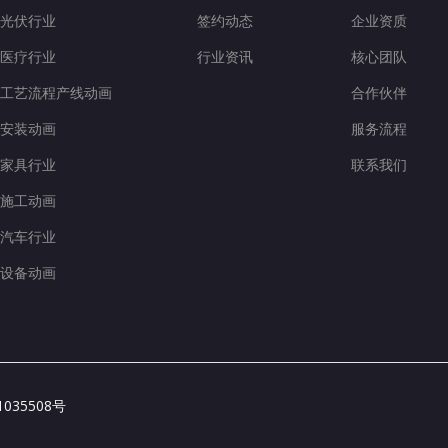
光伏行业
签约动态
企业资质
医疗行业
行业资讯
核心团队
工艺流程产线动画
合作伙伴
安装动画
服务流程
家具行业
联系我们
施工动画
汽车行业
设备动画
1035508号