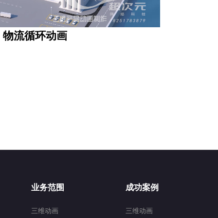
物流循环动画
业务范围
成功案例
三维动画
三维动画