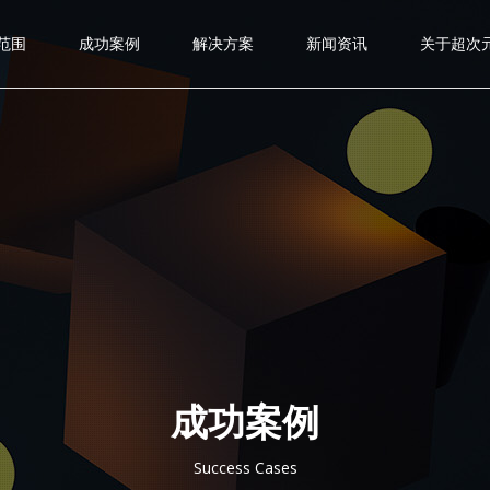
范围
成功案例
解决方案
新闻资讯
关于超次
成功案例
Success Cases