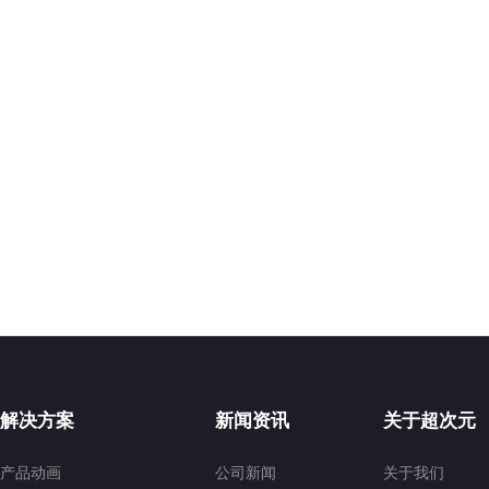
解决方案
新闻资讯
关于超次元
产品动画
公司新闻
关于我们