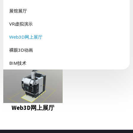
展馆展厅
VR虚拟演示
Web3D网上展厅
裸眼3D动画
BIM技术
Web3D网上展厅