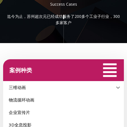
Success Cases
迄今为止，苏州超次元已经成功服务了200多个工业子行业，300
多家客户
案例种类
三维动画
物流循环动画
企业宣传片
3D全息投影