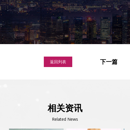
下一篇
返回列表
相关资讯
Related News