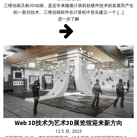
三维动画又称3D动画，是近年来随着计算机软硬件技术的发展而产生
的一新兴技术。三维动画软件在计算机中首先建立一个 […]
进一步了解
Web 3D技术为艺术3D展览馆迎来新方向
12 5 月, 2023