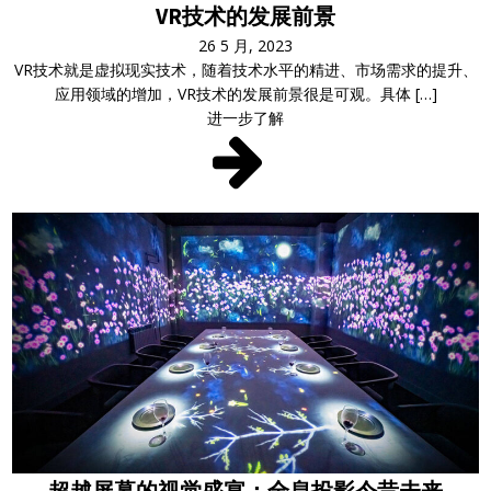
VR技术的发展前景
26 5 月, 2023
VR技术就是虚拟现实技术，随着技术水平的精进、市场需求的提升、
应用领域的增加，VR技术的发展前景很是可观。具体 […]
进一步了解
超越屏幕的视觉盛宴：全息投影今昔未来