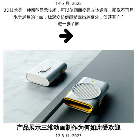
14 5 月, 2023
3D技术是一种新型显示技术，可以使画面变得立体逼真，图像不再局
限于屏幕的平面，让观众仿佛能够走出屏幕外，使其有 […]
进一步了解
产品展示三维动画制作为何如此受欢迎
12 5 月, 2023