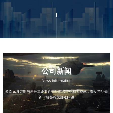
公司新闻
News Information
超次元将定期与您分享企业近期动态和行业相关资讯，普及产品知
识，解答相关疑难问题