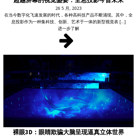
26 5 月, 2023
在当今数字化飞速发展的时代，各种高科技产品不断涌现。其中，全
息投影作为一种集科技、创新、艺术于一体的新型视觉表 […]
进一步了解
裸眼3D：眼睛欺骗大脑呈现逼真立体世界