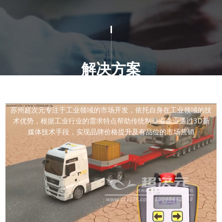
解决方案
Solutions
苏州超次元专注于工业领域的市场开发，依托自身在工业领域的技
术优势，根据工业行业的需求特点帮助传统制造业企业通过3D新
媒体技术手段，实现品牌价格提升及有品位的市场营销