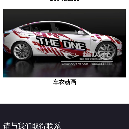
车衣动画
请与我们取得联系