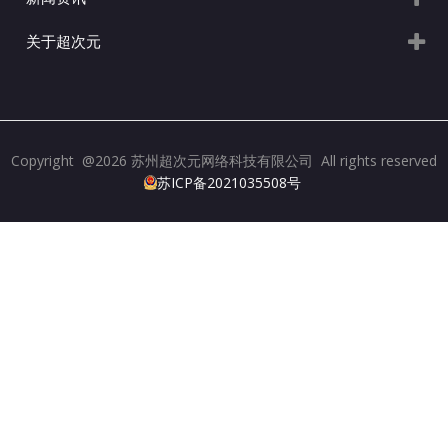
关于超次元
Copyright @2026 苏州超次元网络科技有限公司 All rights reserved
苏ICP备2021035508号