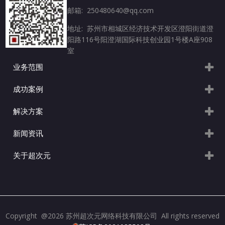
邮箱: 250480640@qq.com
地址: 苏州市相城区经济技术开发区澄阳街道澄
阳路116号阳澄湖国际科技创业园1号楼A座908
室
业务范围
成功案例
解决方案
新闻资讯
关于超次元
Copyright @2026 苏州超次元网络科技有限公司 All rights reserved