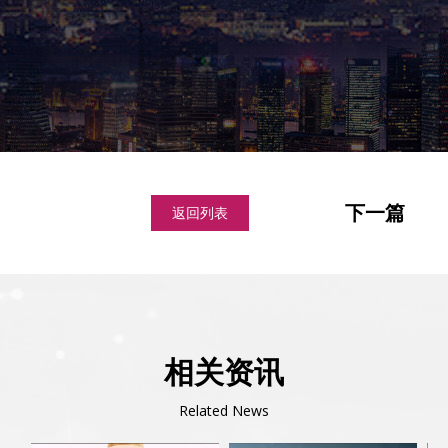
下一篇
返回列表
相关资讯
Related News