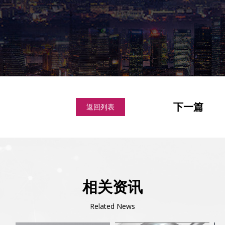
下一篇
返回列表
相关资讯
Related News