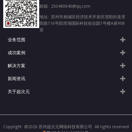
邮箱: 250480640@qq.com
地址: 苏州市相城区经济技术开发区澄阳街道澄
阳路116号阳澄湖国际科技创业园1号楼A座908
室
业务范围
成功案例
解决方案
新闻资讯
关于超次元
Copyright @2026 苏州超次元网络科技有限公司 All rights reserved